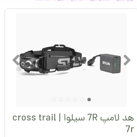
هد لامپ 7R سیلوا | cross trail
7r