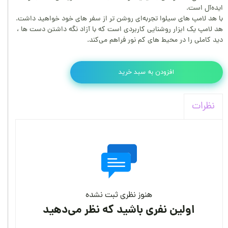
ایده‌آل است.
با هد لامپ های سیلوا تجربه‌ای روشن تر از سفر های خود خواهید داشت.
هد لامپ یک ابزار روشنایی کاربردی است که با آزاد نگه داشتن دست ها ،
دید کاملی را در محیط‌ های کم ‌نور فراهم می‌کند.
افزودن به سبد خرید
نظرات
هنوز نظری ثبت نشده
اولین نفری باشید که نظر می‌دهید