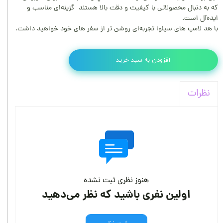
که به دنبال محصولاتی با کیفیت و دقت بالا هستند گزینه‌ای مناسب و
ایده‌آل است.
با هد لامپ های سیلوا تجربه‌ای روشن تر از سفر های خود خواهید داشت.
افزودن به سبد خرید
نظرات
هنوز نظری ثبت نشده
اولین نفری باشید که نظر می‌دهید