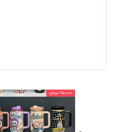
۲۵۰,۰۰۰ تومان