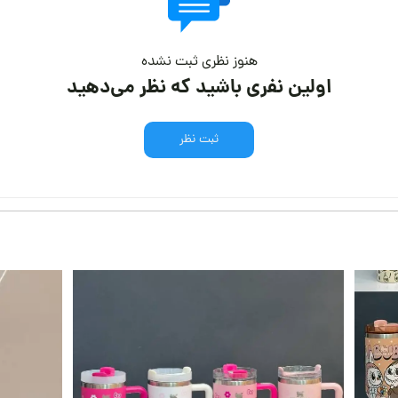
هنوز نظری ثبت نشده
اولین نفری باشید که نظر می‌دهید
ثبت نظر