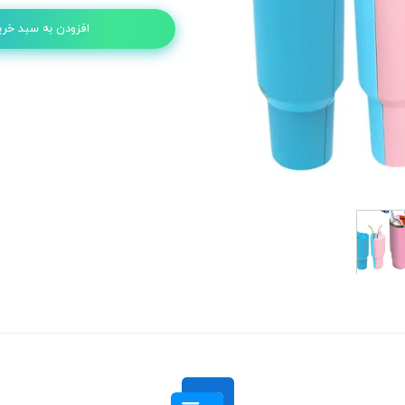
افزودن به سبد خری