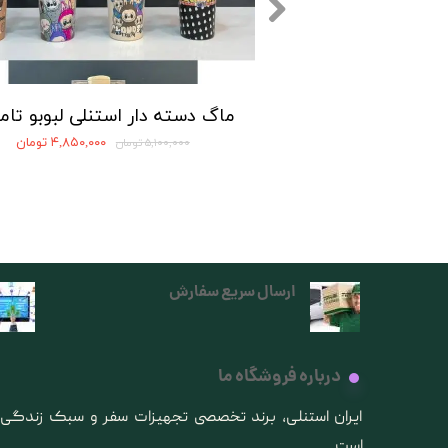
۴,۸۵۰,۰۰۰ تومان
۵,۱۰۰,۰۰۰ تومان
ارسال سریع سفارش
درباره فروشگاه ما
​ایران استنلی، برند تخصصی تجهیزات سفر و سبک زندگ
است.