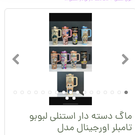
ماگ دسته دار استنلی لبوبو
تامبلر اورجینال مدل