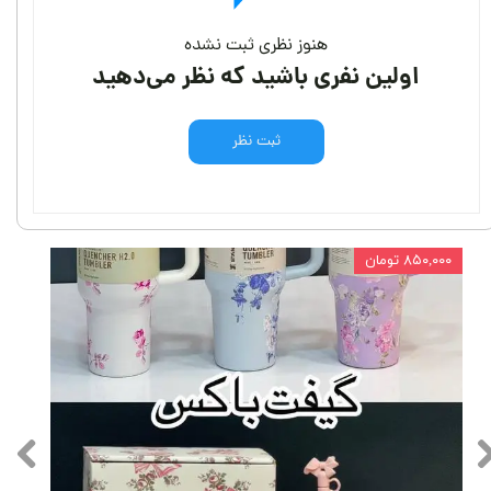
هنوز نظری ثبت نشده
اولین نفری باشید که نظر می‌دهید
ثبت نظر
۸۵۰,۰۰۰ تومان