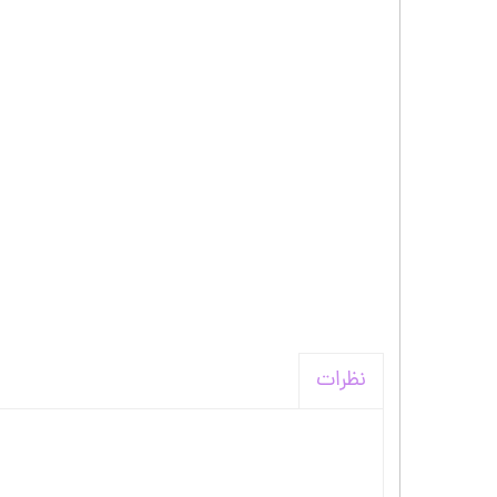
نظرات