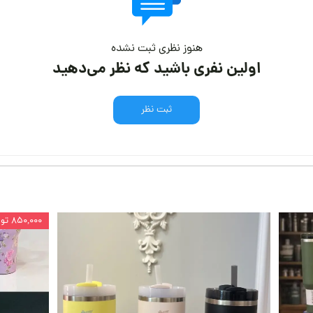
هنوز نظری ثبت نشده
اولین نفری باشید که نظر می‌دهید
ثبت نظر
۸۵۰,۰۰۰ تومان