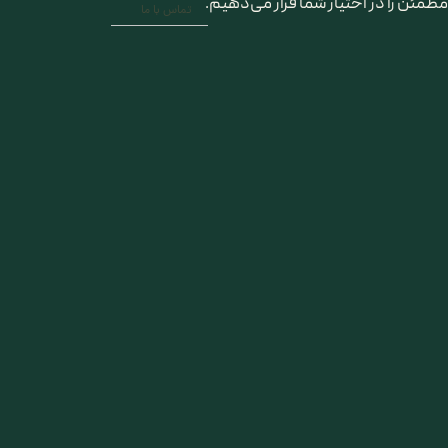
مطمئن را در اختیار شما قرار می‌دهیم.
تماس با ما