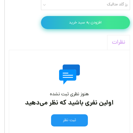
رز گلد متالیک
افزودن به سبد خرید
نظرات
هنوز نظری ثبت نشده
اولین نفری باشید که نظر می‌دهید
ثبت نظر