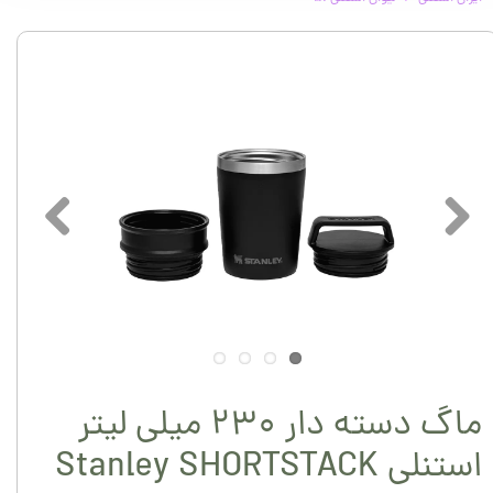
ماگ دسته دار ۲۳۰ میلی لیتر
استنلی Stanley SHORTSTACK