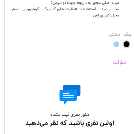
درب اصلی مجهز به دریچه جهت نوشیدن)
مناسب جهت استفاده در فعالیت های کمپینگ ، کوهنوردی و سفر،
محل کار، ورزش
رنگ
: مشکی
نظرات
هنوز نظری ثبت نشده
اولین نفری باشید که نظر می‌دهید