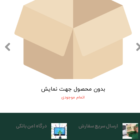
بدون محصول جهت نمایش
اتمام موجودی
ارسال سریع سفارش
درگاه امن بانکی