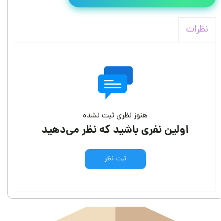
نظرات
هنوز نظری ثبت نشده
اولین نفری باشید که نظر می‌دهید
ثبت نظر