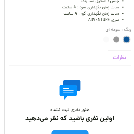
جنس : استیل ضد زنگ
مدت زمان نگهداری سرد : 4 ساعت
مدت زمان نگهداری گرم : 4 ساعت
سری ADVENTURE
رنگ
: سرمه ای
نظرات
هنوز نظری ثبت نشده
اولین نفری باشید که نظر می‌دهید