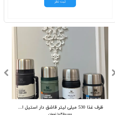
ثبت نظر
ظرف غذا 530 میلی لیتر قاشق دار استیل اورجینال استنلی
۱۰,۴۵۰,۰۰۰ تومان