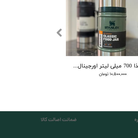
ظرف غذا 700 میلی لیتر اورجینال استنلی
۱۰,۵۰۰,۰۰۰ تومان
ه
ضمانت اصالت کالا