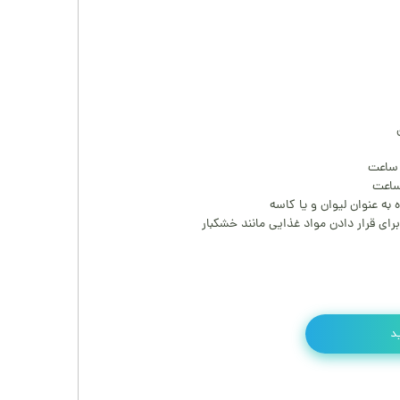
به عنوان لیوان و یا کاسه
ای قرار دادن مواد غذایی مانند خشکبار
د