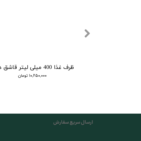
۱۰,۲۵۰,۰۰۰ تومان
ارسال سریع سفارش