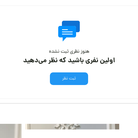
هنوز نظری ثبت نشده
اولین نفری باشید که نظر می‌دهید
ثبت نظر