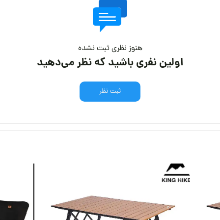
هنوز نظری ثبت نشده
اولین نفری باشید که نظر می‌دهید
ثبت نظر