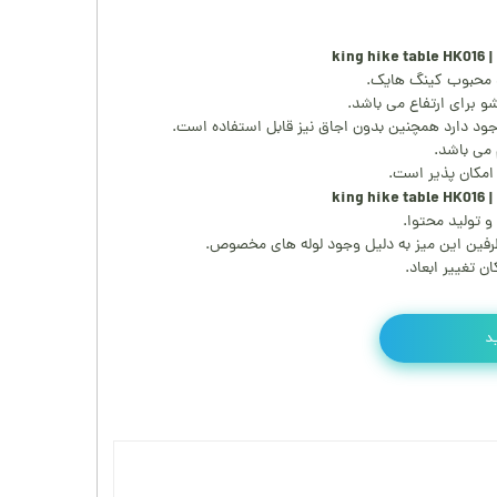
د محبوب کینگ هایک.
جود دارد همچنین بدون اجاق نیز قابل استفاده است.
 می باشد.
و تولید محتوا.
 طرفین این میز به دلیل وجود لوله های مخصوص.
ن تغییر ابعاد.
د