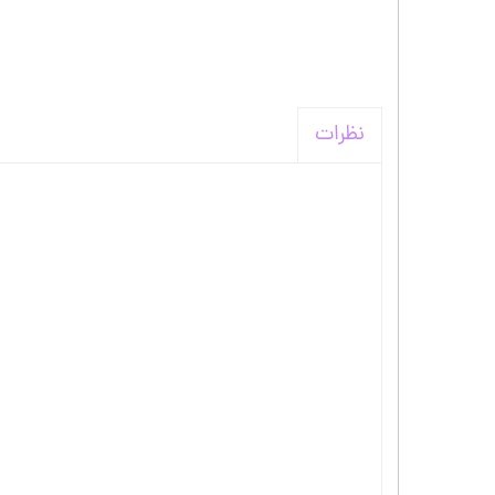
نظرات