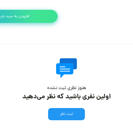
افزودن به سبد خری
هنوز نظری ثبت نشده
اولین نفری باشید که نظر می‌دهید
ثبت نظر