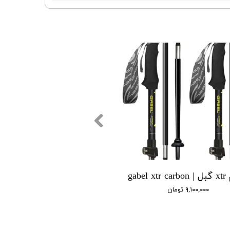
gabel 
۹,۱۰۰,۰۰۰ تومان