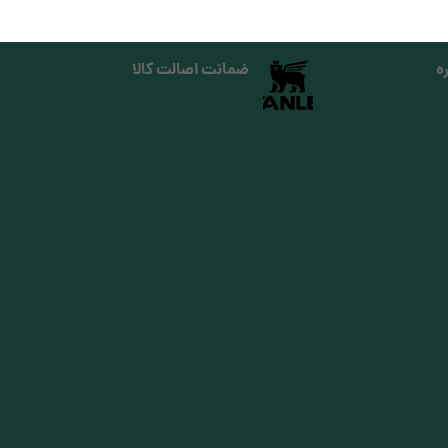
ه
ضمانت اصالت کالا