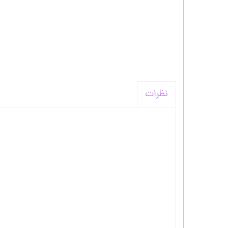
نظرات