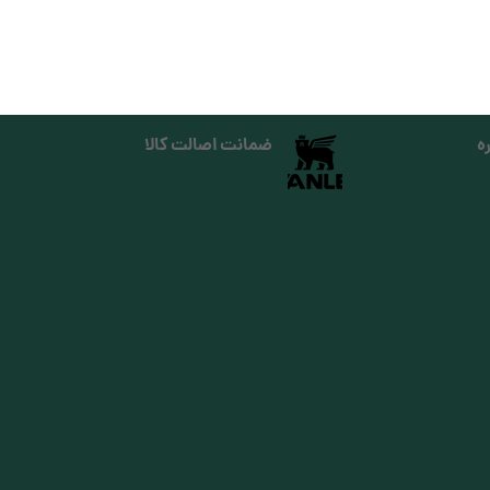
ه
ضمانت اصالت کالا