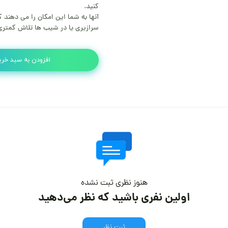
کنید.
آنها به شما این امکان را می دهند 
سرازیری یا در شیب ها تلاش کمتری
افزودن به سبد خری
هنوز نظری ثبت نشده
اولین نفری باشید که نظر می‌دهید
ثبت نظر