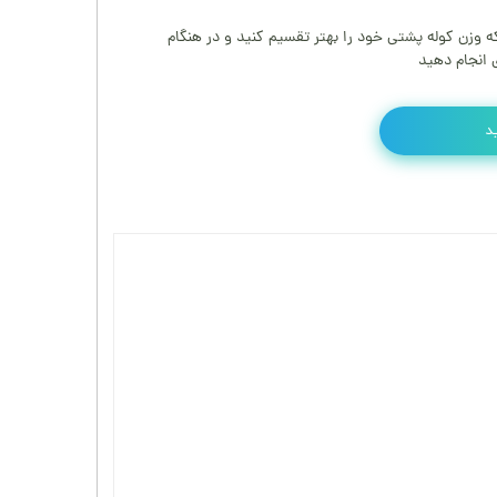
که وزن کوله پشتی خود را بهتر تقسیم کنید و در هنگام
 انجام دهید
د