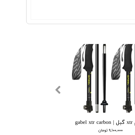
gabel 
۹,۱۰۰,۰۰۰ تومان