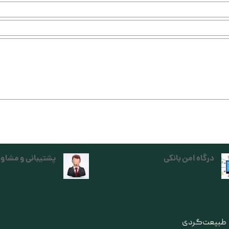
درگاه امن بانکی
پشتیبانی و مشاور
ی طبیعت‌گردی