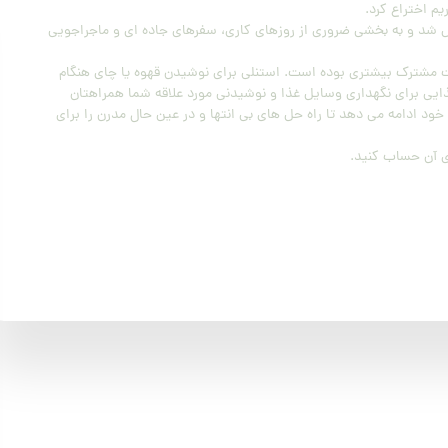
م اختراع کرد.
یل شد و به بخشی ضروری از روزهای کاری، سفرهای جاده ای و ماجراجویی
ت مشترک بیشتری بوده است. استنلی برای نوشیدن قهوه یا چای هنگام
ذایی برای نگهداری وسایل غذا و نوشیدنی مورد علاقه شما همراهتان
ود ادامه می دهد تا راه حل های بی انتها و در عین حال مدرن را برای
وی آن حساب کنید.