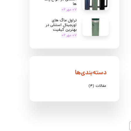
ها
۰۷ مهر ۰۲
تراول ماگ های
اورجینال استنلی در
بهترین کیفیت
۰۷ مهر ۰۲
دسته‌بندی‌ها
مقالات
(۴)