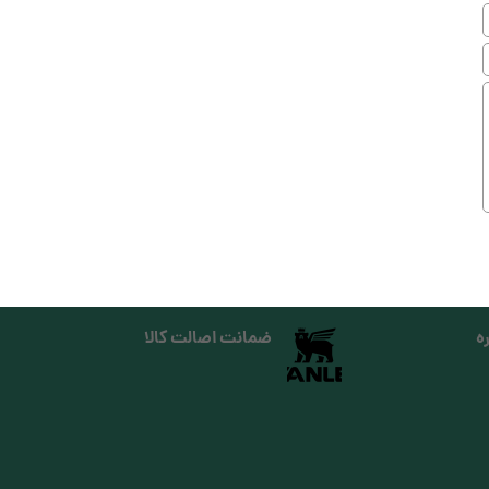
ه
ضمانت اصالت کالا