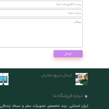
ارسال
ارسال سریع سفارش
درباره فروشگاه ما
​ایران استنلی، برند تخصصی تجهیزات سفر و سبک زندگ