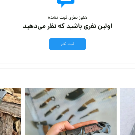
هنوز نظری ثبت نشده
اولین نفری باشید که نظر می‌دهید
ثبت نظر