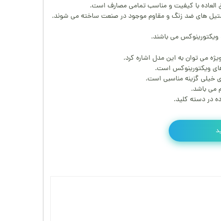
ستیل های ضد زنگ و مقاوم موجود در صنعت ساخته می شوند.
ند ویکتورینوکس می باشند.
ژه می توان به این مدل اشاره کرد.
 های ویکتورینوکس است.
ی خیلی گزینه مناسبی است.
ده در دسته کلید.
د