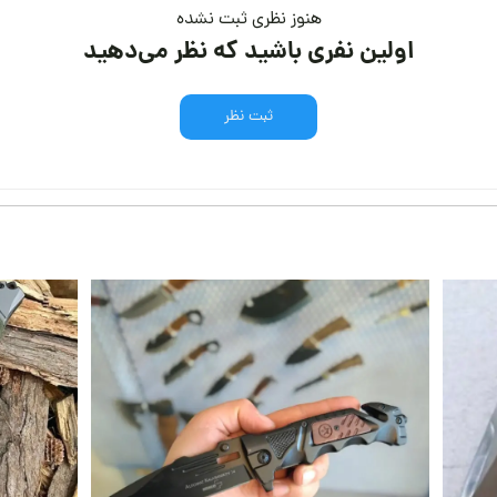
هنوز نظری ثبت نشده
اولین نفری باشید که نظر می‌دهید
ثبت نظر