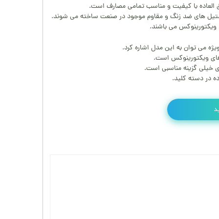
ستیل های ضد زنگ و مقاوم موجود در صنعت ساخته می شوند.
ند ویکتورینوکس می باشند.
ژه می توان به این مدل اشاره کرد.
 های ویکتورینوکس است.
ی خیلی گزینه مناسبی است.
ده در دسته کلید.
د