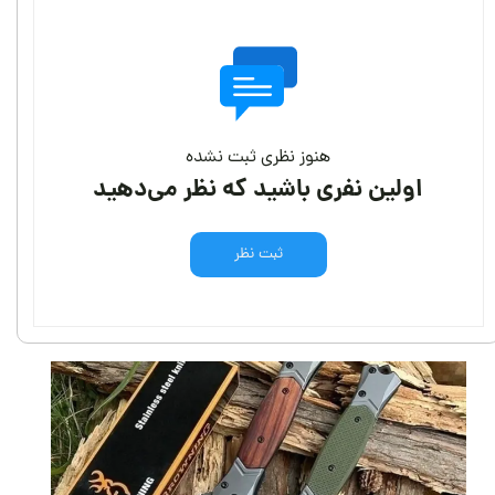
هنوز نظری ثبت نشده
اولین نفری باشید که نظر می‌دهید
ثبت نظر