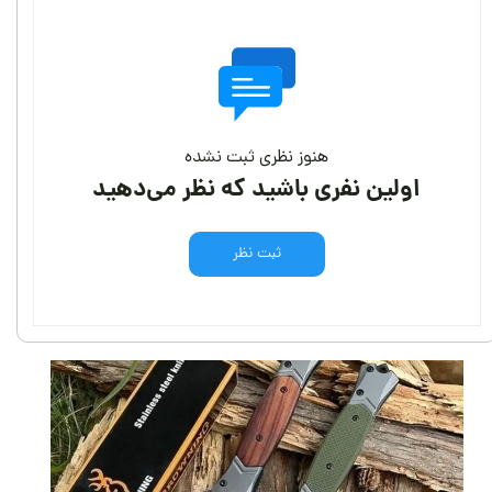
هنوز نظری ثبت نشده
اولین نفری باشید که نظر می‌دهید
ثبت نظر