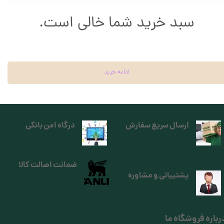
سبد خرید شما خالی است.
ادامه خرید
ارسال سریع سفارش
درگاه امن بانکی
ضمانت اصالت کالا
پشتیبانی و مشاوره
رباره فروشگاه ما